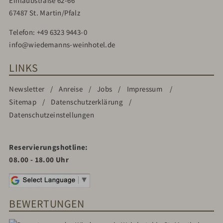
Einlaubstraße 62-66
67487 St. Martin/Pfalz
Telefon:
+49 6323 9443-0
info@wiedemanns-weinhotel.de
LINKS
Newsletter
Anreise
Jobs
Impressum
Sitemap
Datenschutzerklärung
Datenschutzeinstellungen
Reservierungshotline:
08.00 - 18.00 Uhr
BEWERTUNGEN