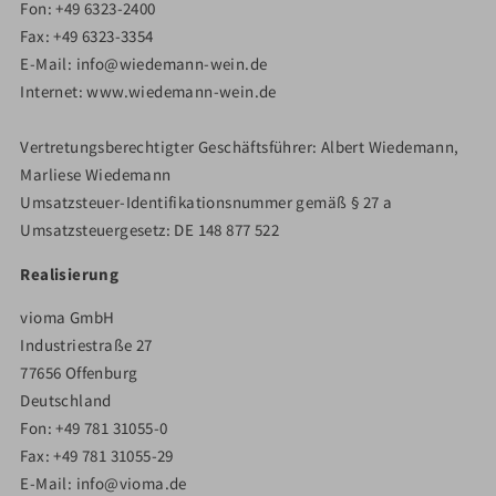
Fon: +49 6323-2400
Fax: +49 6323-3354
E-Mail: info@wiedemann-wein.de
Internet: www.wiedemann-wein.de
Vertretungsberechtigter Geschäftsführer: Albert Wiedemann,
Marliese Wiedemann
Umsatzsteuer-Identifikationsnummer gemäß § 27 a
Umsatzsteuergesetz: DE 148 877 522
Realisierung
vioma GmbH
Industriestraße 27
77656 Offenburg
Deutschland
Fon: +49 781 31055-0
Fax: +49 781 31055-29
E-Mail: info@vioma.de