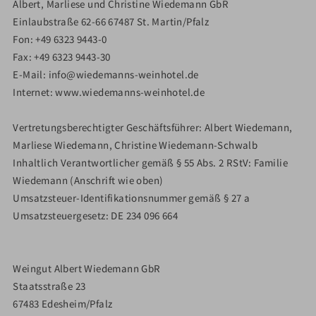
Albert, Marliese und Christine Wiedemann GbR
Einlaubstraße 62-66 67487 St. Martin/Pfalz
Fon: +49 6323 9443-0
Fax: +49 6323 9443-30
E-Mail: info@wiedemanns-weinhotel.de
Internet: www.wiedemanns-weinhotel.de
Vertretungsberechtigter Geschäftsführer: Albert Wiedemann,
Marliese Wiedemann, Christine Wiedemann-Schwalb
Inhaltlich Verantwortlicher gemäß § 55 Abs. 2 RStV: Familie
Wiedemann (Anschrift wie oben)
Umsatzsteuer-Identifikationsnummer gemäß § 27 a
Umsatzsteuergesetz: DE 234 096 664
Weingut Albert Wiedemann GbR
Staatsstraße 23
67483 Edesheim/Pfalz