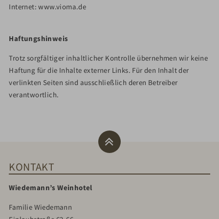
Internet: www.vioma.de
Haftungshinweis
Trotz sorgfältiger inhaltlicher Kontrolle übernehmen wir keine
Haftung für die Inhalte externer Links. Für den Inhalt der
verlinkten Seiten sind ausschließlich deren Betreiber
verantwortlich.
KONTAKT
Wiedemann’s Weinhotel
Familie Wiedemann