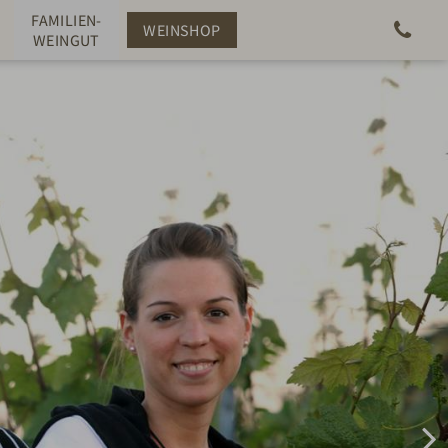
FAMILIEN-
WEINSHOP
WEINGUT