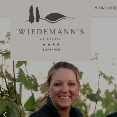
WEINHOTE