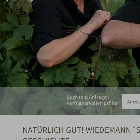
Buchen & Anfragen
Verfügbarkeiten prüfen
NATÜRLICH GUT! WIEDEMANN´S