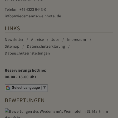
Telefon:
+49 6323 9443-0
info@wiedemanns-weinhotel.de
LINKS
Newsletter
Anreise
Jobs
Impressum
Sitemap
Datenschutzerklärung
Datenschutzeinstellungen
Reservierungshotline:
08.00 - 18.00 Uhr
BEWERTUNGEN