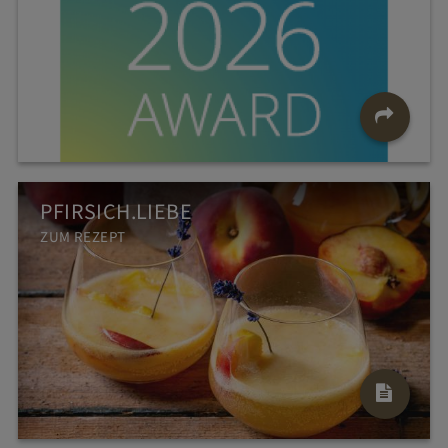
PFIRSICH.LIEBE
ZUM REZEPT