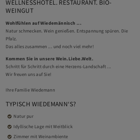
WELLNESSHOTEL. RESTAURANT. BIO-
WEINGUT
Wohlfühlen auf Wiedemännisch
...
Natur schmecken. Wein genießen. Entspannung spüren. Die
Pfalz.
Das alles zusammen ... und noch viel mehr!
Kommen Sie in unsere Wein.Liebe.Welt.
Schritt für Schritt durch eine Herzens-Landschaft ...
Wir freuen uns auf Sie!
Ihre Familie Wiedemann
TYPISCH WIEDEMANN‘S?
Natur pur
Idyllische Lage mit Weitblick
Zimmer mit Weinambiente