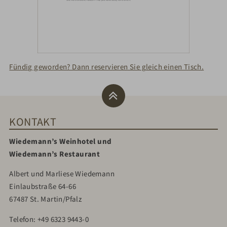
Fündig geworden? Dann reservieren Sie gleich einen Tisch.
KONTAKT
Wiedemann’s Weinhotel und
Wiedemann’s Restaurant
Albert und Marliese Wiedemann
Einlaubstraße 64-66
67487 St. Martin/Pfalz
Telefon:
+49 6323 9443-0