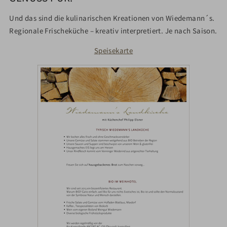
Und das sind die kulinarischen Kreationen von Wiedemann´s.
Regionale Frischeküche – kreativ interpretiert. Je nach Saison.
Speisekarte