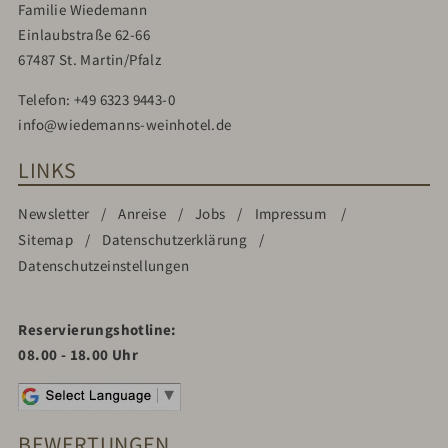
Familie Wiedemann
Einlaubstraße 62-66
67487 St. Martin/Pfalz
Telefon:
+49 6323 9443-0
info@wiedemanns-weinhotel.de
LINKS
Newsletter
Anreise
Jobs
Impressum
Sitemap
Datenschutzerklärung
Datenschutzeinstellungen
Reservierungshotline:
08.00 - 18.00 Uhr
BEWERTUNGEN