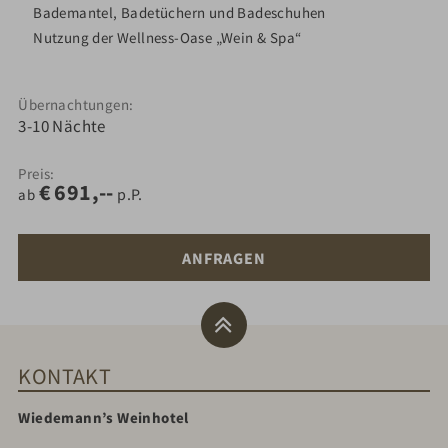
Bademantel, Badetüchern und Badeschuhen
Nutzung der Wellness-Oase „Wein & Spa“
Übernachtungen
3-10
Nächte
Preis
€
691,--
ab
ANFRAGEN
KONTAKT
Wiedemann’s Weinhotel