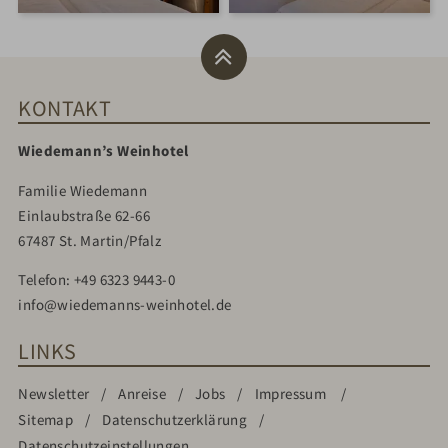
KONTAKT
Wiedemann’s Weinhotel
Familie Wiedemann
Einlaubstraße 62-66
67487 St. Martin/Pfalz
Telefon:
+49 6323 9443-0
info@wiedemanns-weinhotel.de
LINKS
Newsletter
Anreise
Jobs
Impressum
Sitemap
Datenschutzerklärung
Datenschutzeinstellungen