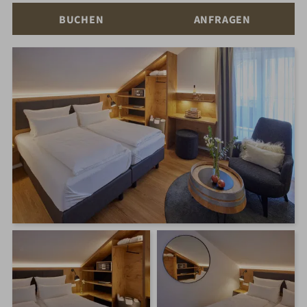
BUCHEN
ANFRAGEN