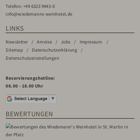
Telefon:
+49 6323 9443-0
info@wiedemanns-weinhotel.de
LINKS
Newsletter
Anreise
Jobs
Impressum
Sitemap
Datenschutzerklärung
Datenschutzeinstellungen
Reservierungshotline:
08.00 - 18.00 Uhr
BEWERTUNGEN