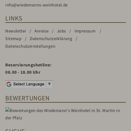
info@wiedemanns-weinhotel.de
LINKS
Newsletter
Anreise
Jobs
Impressum
Sitemap
Datenschutzerklärung
Datenschutzeinstellungen
Reservierungshotline:
08.00 - 18.00 Uhr
BEWERTUNGEN