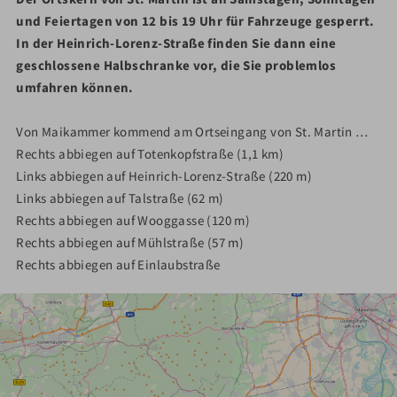
und Feiertagen von 12 bis 19 Uhr für Fahrzeuge gesperrt.
In der Heinrich-Lorenz-Straße finden Sie dann eine
geschlossene Halbschranke vor, die Sie problemlos
umfahren können.
Von Maikammer kommend am Ortseingang von St. Martin …
Rechts abbiegen auf Totenkopfstraße (1,1 km)
Links abbiegen auf Heinrich-Lorenz-Straße (220 m)
Links abbiegen auf Talstraße (62 m)
Rechts abbiegen auf Wooggasse (120 m)
Rechts abbiegen auf Mühlstraße (57 m)
Rechts abbiegen auf Einlaubstraße