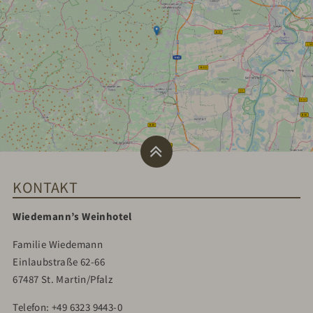
KONTAKT
Wiedemann’s Weinhotel
Familie Wiedemann
Einlaubstraße 62-66
67487 St. Martin/Pfalz
Telefon:
+49 6323 9443-0