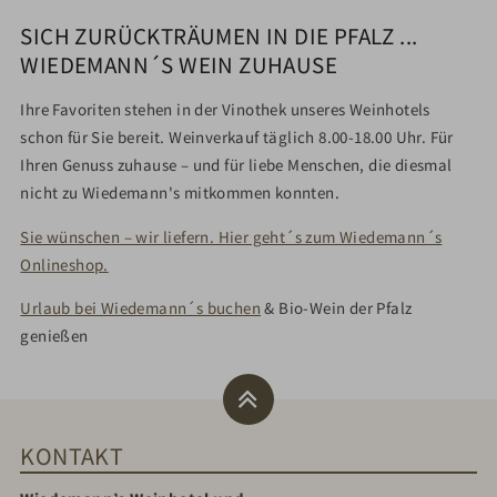
SICH ZURÜCKTRÄUMEN IN DIE PFALZ ...
WIEDEMANN´S WEIN ZUHAUSE
Ihre Favoriten stehen in der Vinothek unseres Weinhotels
schon für Sie bereit. Weinverkauf täglich 8.00-18.00 Uhr. Für
Ihren Genuss zuhause – und für liebe Menschen, die diesmal
nicht zu Wiedemann's mitkommen konnten.
Sie wünschen – wir liefern. Hier geht´s zum Wiedemann´s
Onlineshop.
Urlaub bei Wiedemann´s buchen
& Bio-Wein der Pfalz
genießen
KONTAKT