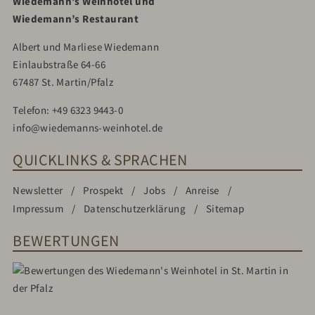
Wiedemann’s Weinhotel und
Wiedemann’s Restaurant
Albert und Marliese Wiedemann
Einlaubstraße 64-66
67487 St. Martin/Pfalz
Telefon:
+49 6323 9443-0
info@wiedemanns-weinhotel.de
QUICKLINKS & SPRACHEN
Newsletter
Prospekt
Jobs
Anreise
Impressum
Datenschutzerklärung
Sitemap
BEWERTUNGEN