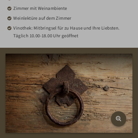
Zimmer mit Weinambiente
Weinlektüre auf dem Zimmer
Vinothek: Mitbringsel für zu Hause und Ihre Liebsten.
Täglich 10.00-18.00 Uhr geöffnet